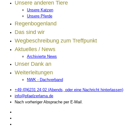
Unsere anderen Tiere
Unsere Katzen
Unsere Pferde
Regenbogenland
Das sind wir
Wegbeschreibung zum Treffpunkt
Aktuelles / News
Archivierte News
Unser Dank an
Weiterleitungen
NWK - Dachverband
+49 (0)6231 24 02 (Abends, oder eine Nachricht hinterlassen)
info@pfaelzerlama.de
Nach vorheriger Absprache per E-Mail.