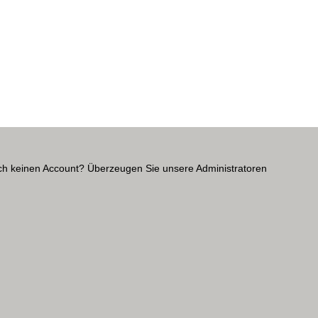
Noch keinen Account? Überzeugen Sie unsere Administratoren