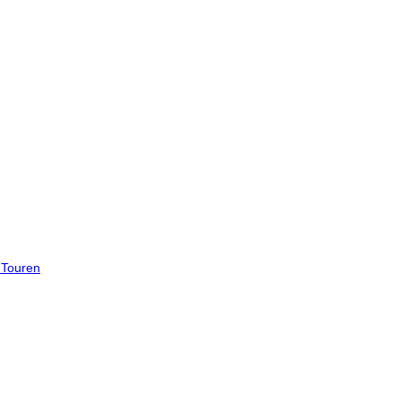
 Touren