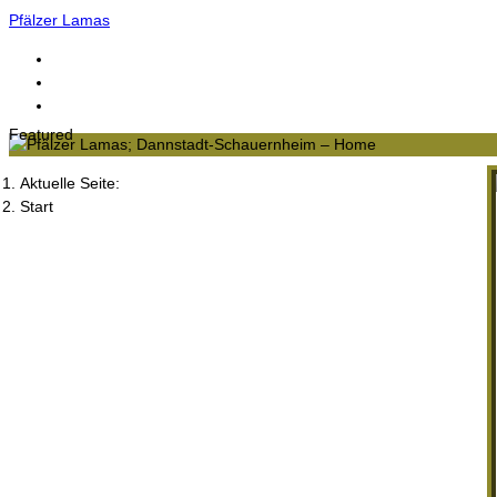
Pfälzer Lamas
Featured
Aktuelle Seite:
Start