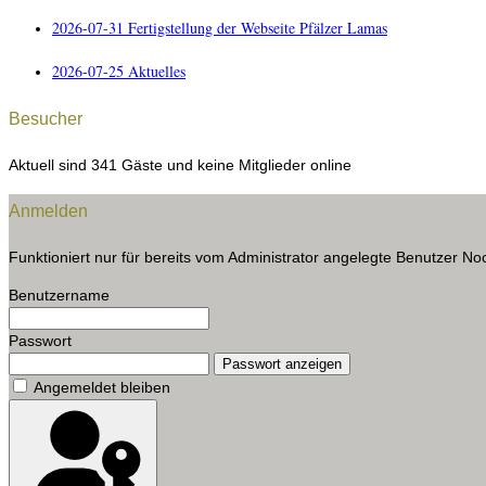
2026-07-31 Fertigstellung der Webseite Pfälzer Lamas
2026-07-25 Aktuelles
Besucher
Aktuell sind 341 Gäste und keine Mitglieder online
Anmelden
Funktioniert nur für bereits vom Administrator angelegte Benutzer 
Benutzername
Passwort
Passwort anzeigen
Angemeldet bleiben