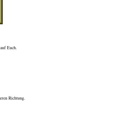
 auf Euch.
deren Richtung.